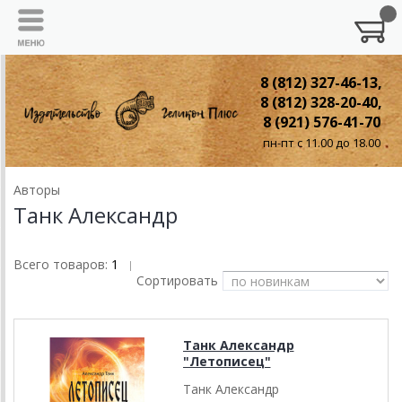
8 (812) 327-46-13,
8 (812) 328-20-40,
8 (921) 576-41-70
пн-пт с 11.00 до 18.00
Авторы
Танк Александр
Всего товаров:
1
|
Сортировать
Танк Александр
"Летописец"
Танк Александр