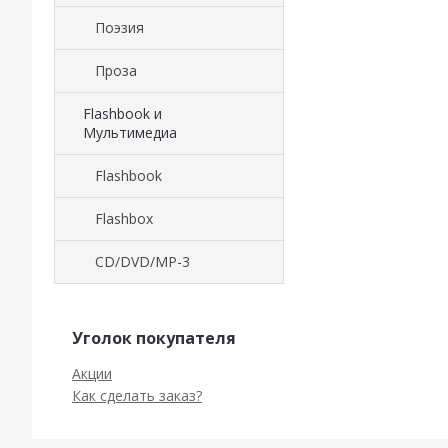
Поэзия
Проза
Flashbook и
Мультимедиа
Flashbook
Flashbox
CD/DVD/MP-3
Уголок покупателя
Акции
Как сделать заказ?