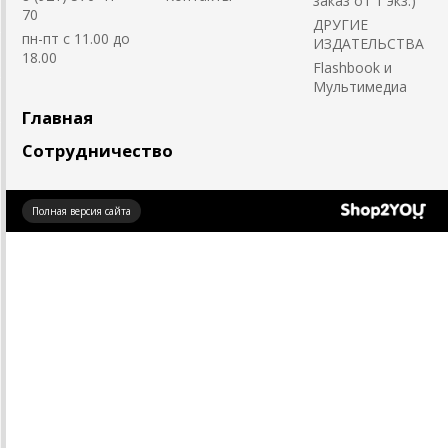
заказ от 1 экз.)
70
ДРУГИЕ
пн-пт с 11.00 до
ИЗДАТЕЛЬСТВА
18.00
Flashbook и
Мультимедиа
Главная
Сотрудничество
Создано
Полная версия сайта
на платформе