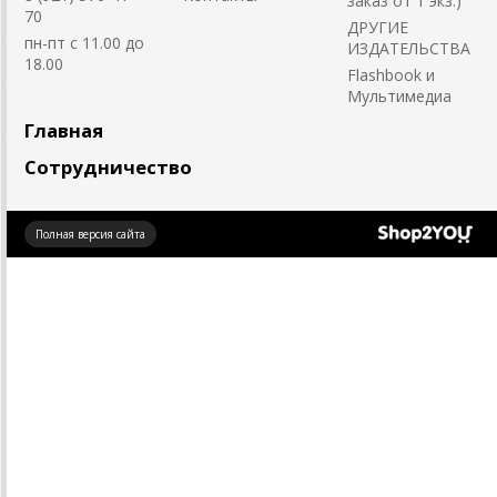
заказ от 1 экз.)
70
ДРУГИЕ
пн-пт с 11.00 до
ИЗДАТЕЛЬСТВА
18.00
Flashbook и
Мультимедиа
Главная
Сотрудничество
Создано
Полная версия сайта
на платформе