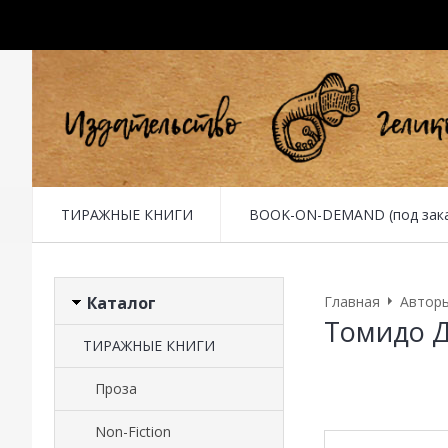
ТИРАЖНЫЕ КНИГИ
BOOK-ON-DEMAND (под заказ 
Каталог
Главная
Автор
Томидо 
ТИРАЖНЫЕ КНИГИ
Проза
Non-Fiction