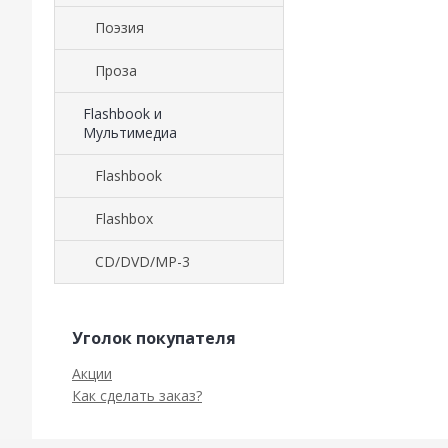
Поэзия
Проза
Flashbook и
Мультимедиа
Flashbook
Flashbox
CD/DVD/MP-3
Уголок покупателя
Акции
Как сделать заказ?