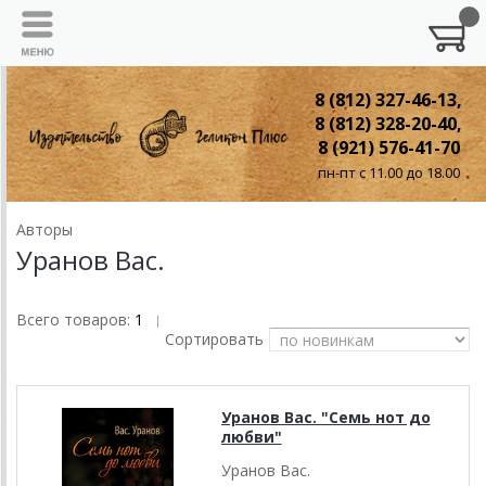
8 (812) 327-46-13,
8 (812) 328-20-40,
8 (921) 576-41-70
пн-пт с 11.00 до 18.00
Авторы
Уранов Вас.
Всего товаров:
1
|
Сортировать
Уранов Вас. "Семь нот до
любви"
Уранов Вас.