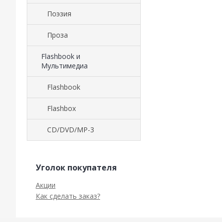
Поэзия
Проза
Flashbook и
Мультимедиа
Flashbook
Flashbox
CD/DVD/MP-3
Уголок покупателя
Акции
Как сделать заказ?