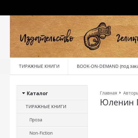
ТИРАЖНЫЕ КНИГИ
BOOK-ON-DEMAND (под заказ 
Каталог
Главная
Автор
Юленин 
ТИРАЖНЫЕ КНИГИ
Проза
Non-Fiction