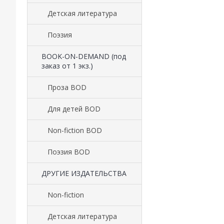
Детская литература
Поэзия
BOOK-ON-DEMAND (под
заказ от 1 экз.)
Проза BOD
Для детей BOD
Non-fiction BOD
Поэзия BOD
ДРУГИЕ ИЗДАТЕЛЬСТВА
Non-fiction
Детская литература