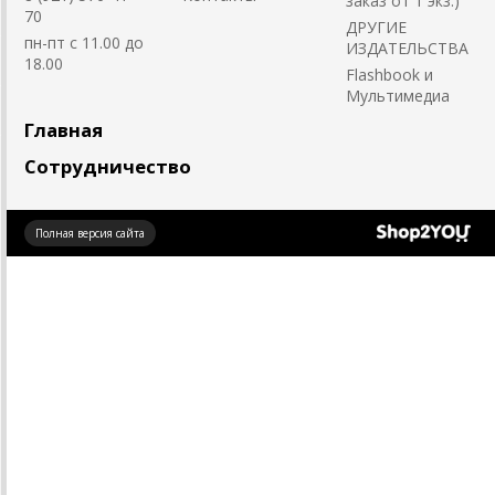
заказ от 1 экз.)
70
ДРУГИЕ
пн-пт с 11.00 до
ИЗДАТЕЛЬСТВА
18.00
Flashbook и
Мультимедиа
Главная
Сотрудничество
Создано
Полная версия сайта
на платформе