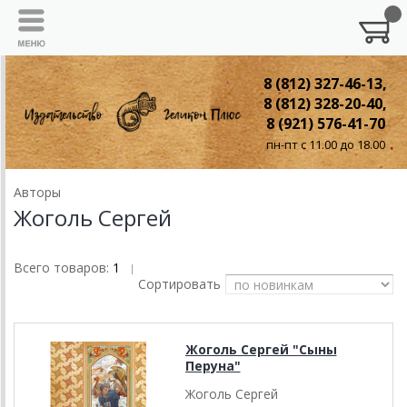
8 (812) 327-46-13,
8 (812) 328-20-40,
8 (921) 576-41-70
пн-пт с 11.00 до 18.00
Авторы
Жоголь Сергей
Всего товаров:
1
|
Сортировать
Жоголь Сергей "Сыны
Перуна"
Жоголь Сергей