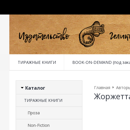
ТИРАЖНЫЕ КНИГИ
BOOK-ON-DEMAND (под заказ 
Каталог
Главная
Автор
Жоржетта
ТИРАЖНЫЕ КНИГИ
Проза
Non-Fiction