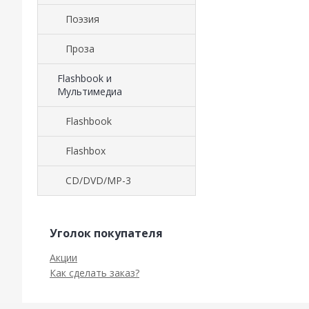
Поэзия
Проза
Flashbook и
Мультимедиа
Flashbook
Flashbox
CD/DVD/MP-3
Уголок покупателя
Акции
Как сделать заказ?