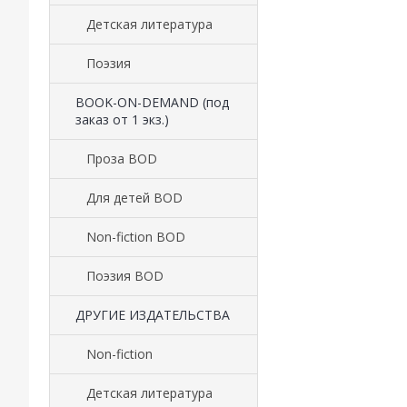
Детская литература
Поэзия
BOOK-ON-DEMAND (под
заказ от 1 экз.)
Проза BOD
Для детей BOD
Non-fiction BOD
Поэзия BOD
ДРУГИЕ ИЗДАТЕЛЬСТВА
Non-fiction
Детская литература