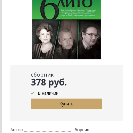
сборник
378 руб.
В наличии
Автор
сборник