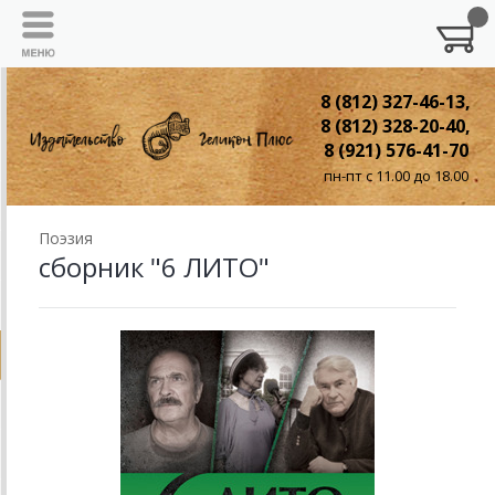
8 (812) 327-46-13,
8 (812) 328-20-40,
8 (921) 576-41-70
пн-пт с 11.00 до 18.00
Поэзия
сборник "6 ЛИТО"