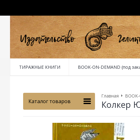
ТИРАЖНЫЕ КНИГИ
BOOK-ON-DEMAND (под заказ 
Главная
BOOK-O
Каталог товаров
Колкер Ю