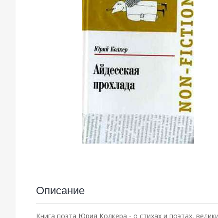
Описание
Книга поэта Юрия Колкера - о стихах и поэтах, велик