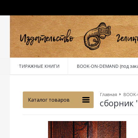
ТИРАЖНЫЕ КНИГИ
BOOK-ON-DEMAND (под заказ 
Главная
BOOK-O
Каталог товаров
сборник 