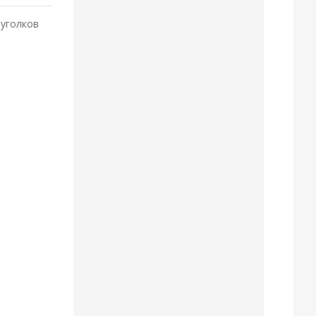
 уголков