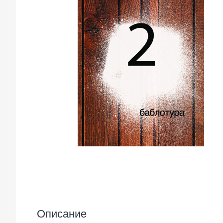
Описание