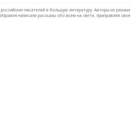
 российских писателей в большую литературу. Авторы из разных
 Израиля написали рассказы обо всем на свете, приправляя свое