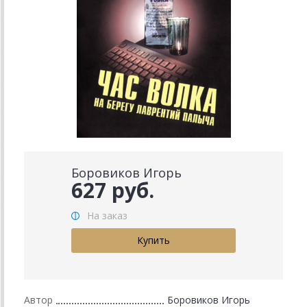
Боровиков Игорь
627 руб.
На заказ
Автор
Боровиков Игорь