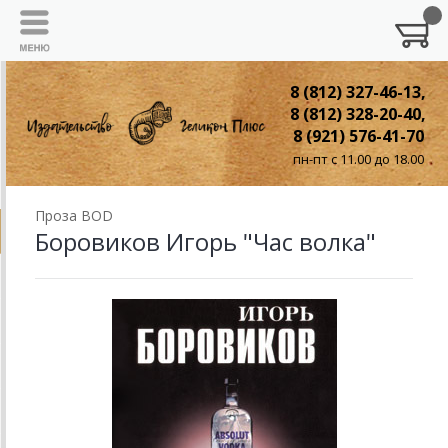
8 (812) 327-46-13,
8 (812) 328-20-40,
8 (921) 576-41-70
пн-пт с 11.00 до 18.00
Проза BOD
Боровиков Игорь "Час волка"