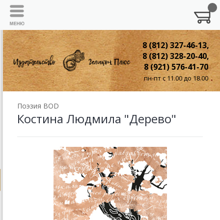
8 (812) 327-46-13,
8 (812) 328-20-40,
8 (921) 576-41-70
пн-пт с 11.00 до 18.00
Поэзия BOD
Костина Людмила "Дерево"