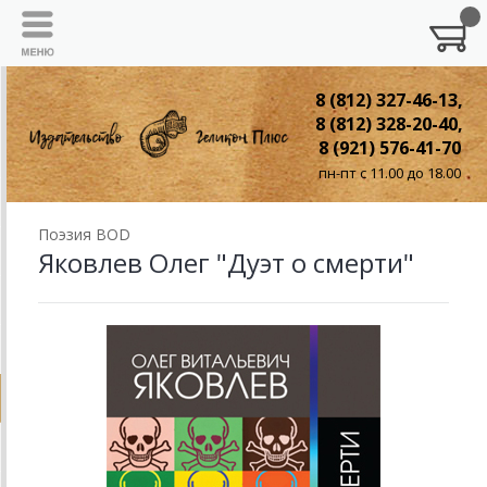
8 (812) 327-46-13,
8 (812) 328-20-40,
8 (921) 576-41-70
пн-пт с 11.00 до 18.00
Поэзия BOD
Яковлев Олег "Дуэт о смерти"