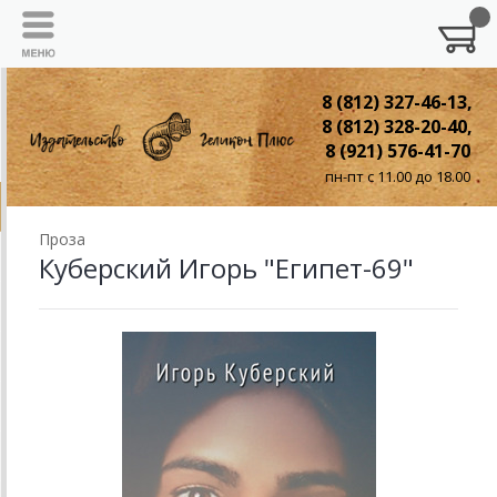
8 (812) 327-46-13,
8 (812) 328-20-40,
8 (921) 576-41-70
пн-пт с 11.00 до 18.00
Проза
Куберский Игорь "Египет-69"