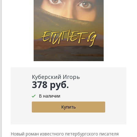
Куберский Игорь
378 руб.
В наличии
Новый роман известного петербургского писателя