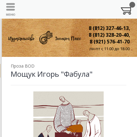
8 (812) 327-46-13,
8 (812) 328-20-40,
8 (921) 576-41-70
пн-пт с 11.00 до 18.00
Проза BOD
Мощук Игорь "Фабула"