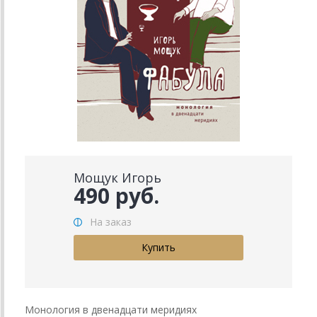
Мощук Игорь
490 руб.
На заказ
Монология в двенадцати меридиях