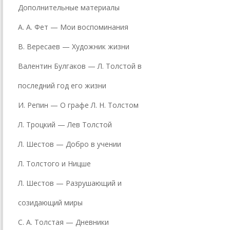
Дополнительные материалы
А. А. Фет — Мои воспоминания
В. Вересаев — Художник жизни
Валентин Булгаков — Л. Толстой в
последний год его жизни
И. Репин — О графе Л. Н. Толстом
Л. Троцкий — Лев Толстой
Л. Шестов — Добро в учении
Л. Толстого и Ницше
Л. Шестов — Разрушающий и
созидающий миры
С. А. Толстая — Дневники