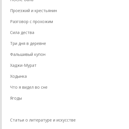
Проезжий и крестьянин
Разговор с прохожим
Сила дества
Три дня в деревне
Фальшивый купон
Хаджи-Мурат
Ходынка
Что я видел во сне
Ягоды
Статьи о литературе и искусстве