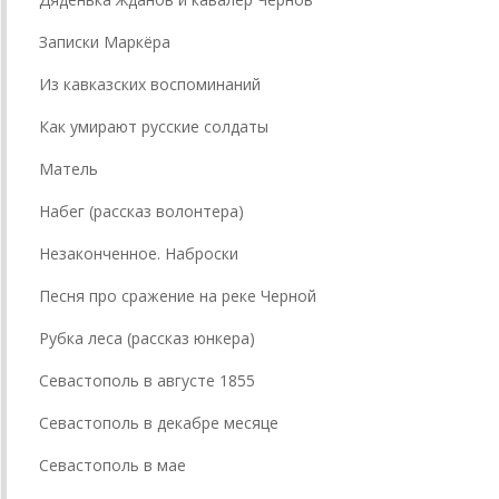
Записки Маркёра
Из кавказских воспоминаний
Как умирают русские солдаты
Матель
Набег (рассказ волонтера)
Незаконченное. Наброски
Песня про сражение на реке Черной
Рубка леса (рассказ юнкера)
Севастополь в августе 1855
Севастополь в декабре месяце
Севастополь в мае