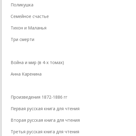
Поликушка
Семейное счастье
Тихон и Маланья
Три смерти
Война и мир (в 4-х томах)
Анна Каренина
Произведения 1872-1886 гг
Первая русская книга для чтения
Вторая русская книга для чтения
Третья русская книга для чтения