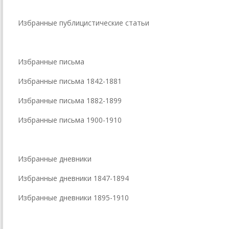
Избранные публицистические статьи
Избранные письма
Избранные письма 1842-1881
Избранные письма 1882-1899
Избранные письма 1900-1910
Избранные дневники
Избранные дневники 1847-1894
Избранные дневники 1895-1910