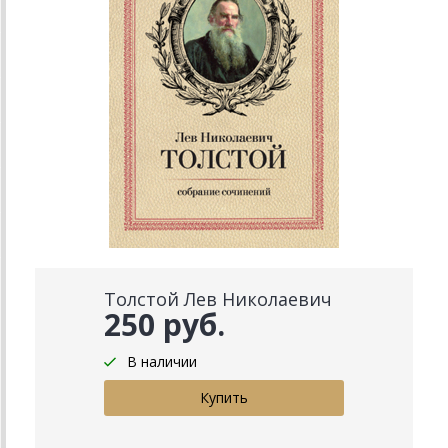
Толстой Лев Николаевич
250 руб.
В наличии