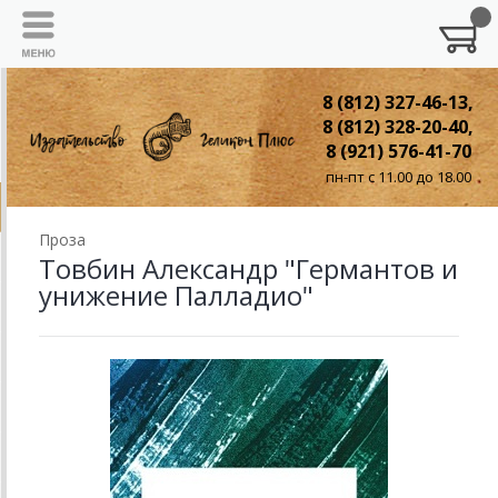
8 (812) 327-46-13,
8 (812) 328-20-40,
8 (921) 576-41-70
пн-пт с 11.00 до 18.00
Проза
Товбин Александр "Германтов и
унижение Палладио"