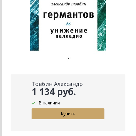
Товбин Александр
1 134 руб.
В наличии