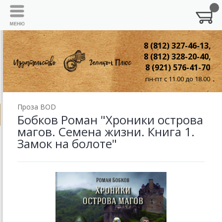
8 (812) 327-46-13,
8 (812) 328-20-40,
8 (921) 576-41-70
пн-пт с 11.00 до 18.00
Проза BOD
Бобков Роман "Хроники острова
магов. Семена жизни. Книга 1.
Замок на болоте"