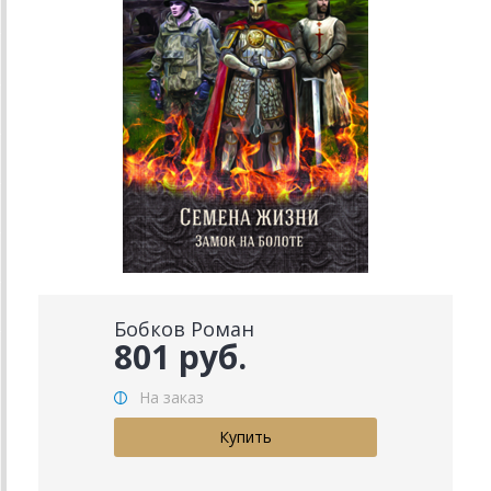
Бобков Роман
801 руб.
На заказ