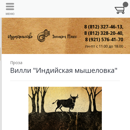
8 (812) 327-46-13,
8 (812) 328-20-40,
8 (921) 576-41-70
пн-пт с 11.00 до 18.00
Проза
Вилли "Индийская мышеловка"