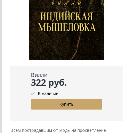
Вилли
322 руб.
В наличии
Всем пострадавшим от моды на просветление