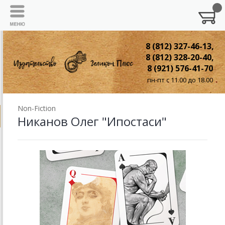
8 (812) 327-46-13,
8 (812) 328-20-40,
8 (921) 576-41-70
пн-пт с 11.00 до 18.00
Non-Fiction
Никанов Олег "Ипостаси"