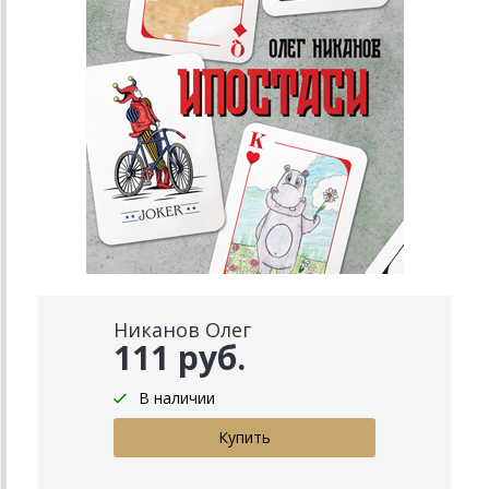
Никанов Олег
111 руб.
В наличии