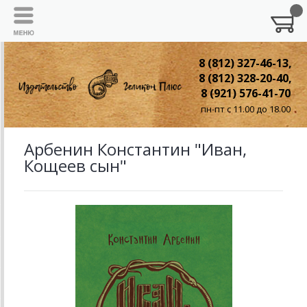
8 (812) 327-46-13,
8 (812) 328-20-40,
8 (921) 576-41-70
пн-пт с 11.00 до 18.00
Арбенин Константин "Иван,
Кощеев сын"