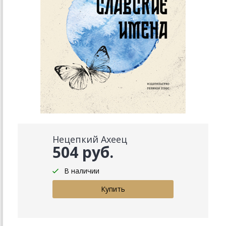
Нецепкий Ахеец
504 руб.
В наличии