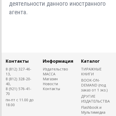
деятельности данного иностранного
агента.
Контакты
Информация
Каталог
8 (812) 327-46-
Издательство
ТИРАЖНЫЕ
13,
MACCA
КНИГИ
8 (812) 328-20-
Магазин
BOOK-ON-
40,
Новости
DEMAND (под
8 (921) 576-41-
Контакты
заказ от 1 экз.)
70
ДРУГИЕ
пн-пт с 11.00 до
ИЗДАТЕЛЬСТВА
18.00
Flashbook и
Мультимедиа