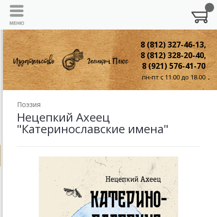
8 (812) 327-46-13,
8 (812) 328-20-40,
8 (921) 576-41-70
пн-пт с 11.00 до 18.00
Поэзия
Нецепкий Ахеец
"Катеринославские имена"