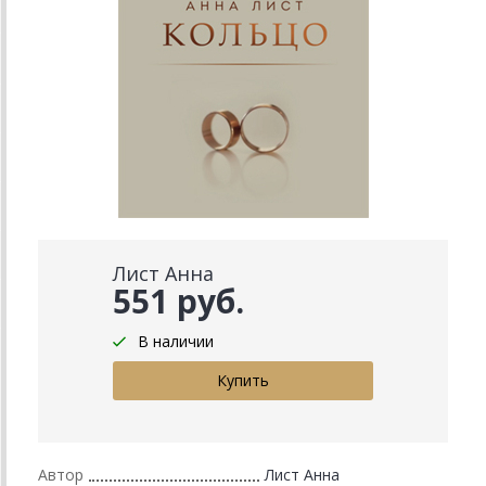
Лист Анна
551 руб.
В наличии
Автор
Лист Анна