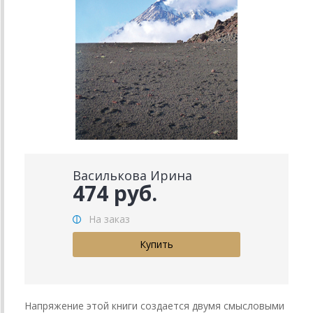
Василькова Ирина
474 руб.
На заказ
Напряжение этой книги создается двумя смысловыми