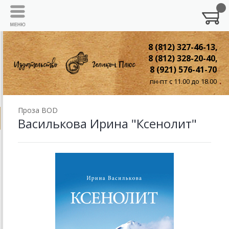
8 (812) 327-46-13,
8 (812) 328-20-40,
8 (921) 576-41-70
пн-пт с 11.00 до 18.00
Проза BOD
Василькова Ирина "Ксенолит"