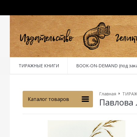
ТИРАЖНЫЕ КНИГИ
BOOK-ON-DEMAND (под заказ 
Главная
ТИРАЖ
Каталог товаров
Павлова 