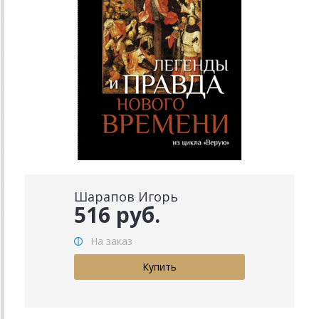
Шарапов Игорь
516 руб.
На заказ