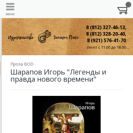
8 (812) 327-46-13,
8 (812) 328-20-40,
8 (921) 576-41-70
пн-пт с 11.00 до 18.00
Проза BOD
Шарапов Игорь "Легенды и
правда нового времени"