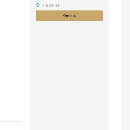
На заказ