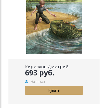
Кириллов Дмитрий
693 руб.
На заказ