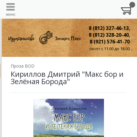
8 (812) 327-46-13,
8 (812) 328-20-40,
8 (921) 576-41-70
пн-пт с 11.00 до 18.00
Проза BOD
Кириллов Дмитрий "Макс бор и
Зелёная Борода"