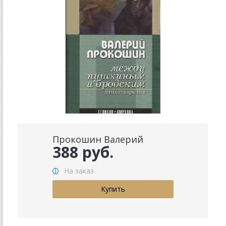
Прокошин Валерий
388 руб.
На заказ