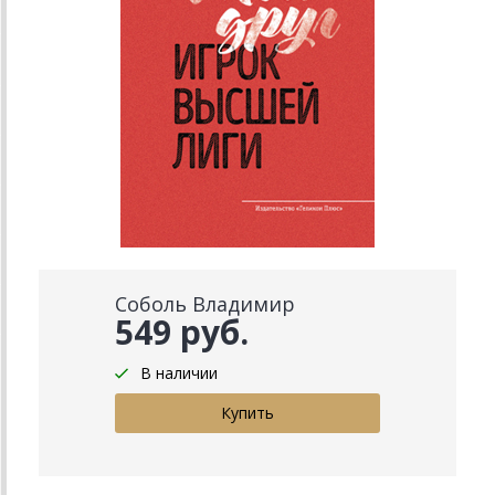
Соболь Владимир
549 руб.
В наличии