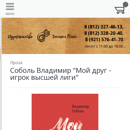
8 (812) 327-46-13,
8 (812) 328-20-40,
8 (921) 576-41-70
пн-пт с 11.00 до 18.00
Проза
Соболь Владимир "Мой друг -
игрок высшей лиги"