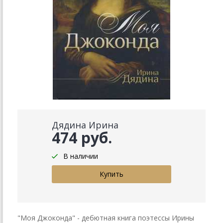
Дядина Ирина
474 руб.
В наличии
"Моя Джоконда" - дебютная книга поэтессы Ирины