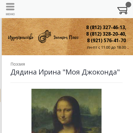
8 (812) 327-46-13,
8 (812) 328-20-40,
8 (921) 576-41-70
пн-пт с 11.00 до 18.00
Поэзия
Дядина Ирина "Моя Джоконда"