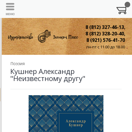
8 (812) 327-46-13,
8 (812) 328-20-40,
8 (921) 576-41-70
пн-пт с 11.00 до 18.00
Поэзия
Кушнер Александр
"Неизвестному другу"