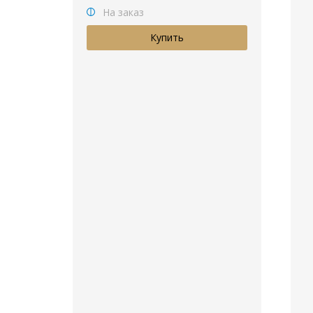
На заказ