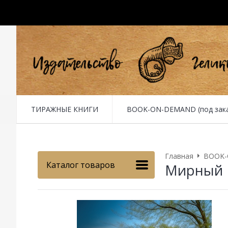
ТИРАЖНЫЕ КНИГИ
BOOK-ON-DEMAND (под заказ 
Главная
BOOK-O
Каталог товаров
Мирный 