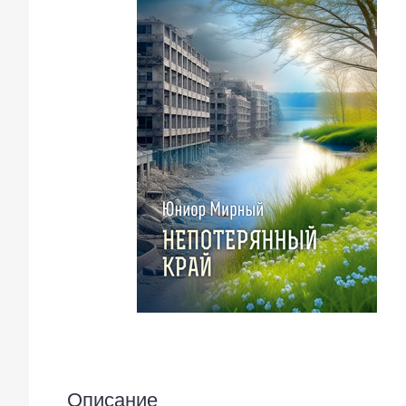
Описание