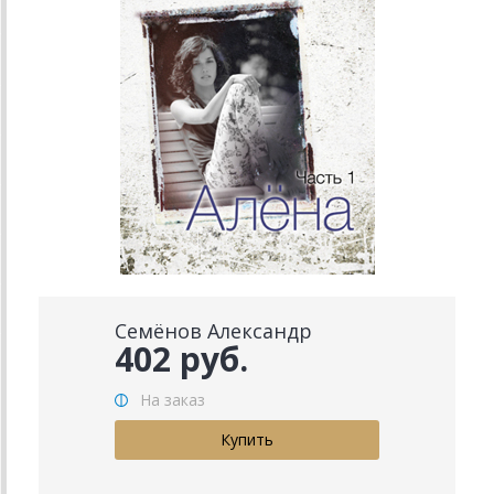
Семёнов Александр
402 руб.
На заказ