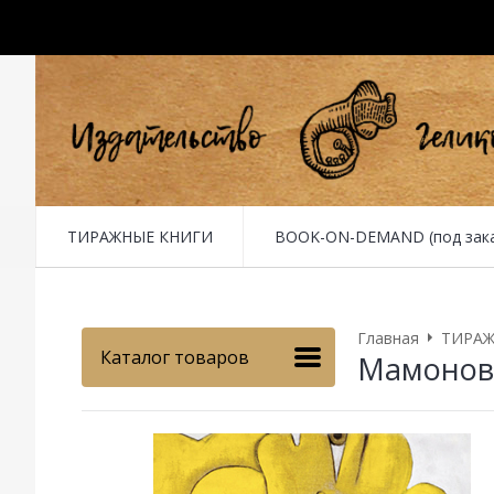
ТИРАЖНЫЕ КНИГИ
BOOK-ON-DEMAND (под заказ 
Главная
ТИРАЖ
Каталог товаров
Мамонова