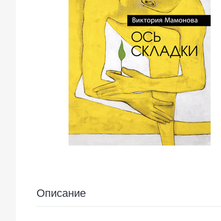
Описание