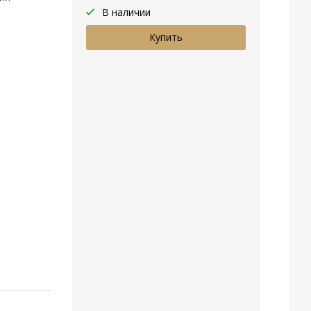
В наличии