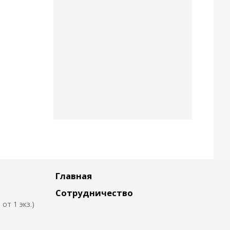
Главная
Сотрудничество
т 1 экз.)