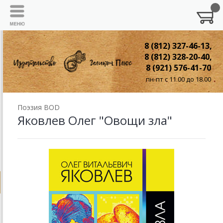
8 (812) 327-46-13,
8 (812) 328-20-40,
8 (921) 576-41-70
пн-пт с 11.00 до 18.00
Поэзия BOD
Яковлев Олег "Овощи зла"