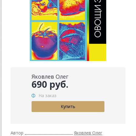
Яковлев Олег
690 руб.
На заказ
Автор
Яковлев Олег