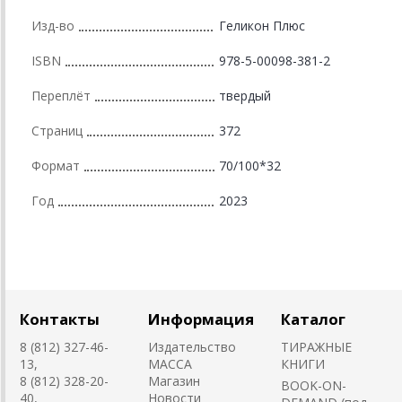
Изд-во
Геликон Плюс
ISBN
978-5-00098-381-2
Переплёт
твердый
Страниц
372
Формат
70/100*32
Год
2023
Контакты
Информация
Каталог
8 (812) 327-46-
Издательство
ТИРАЖНЫЕ
13,
MACCA
КНИГИ
8 (812) 328-20-
Магазин
BOOK-ON-
40,
Новости