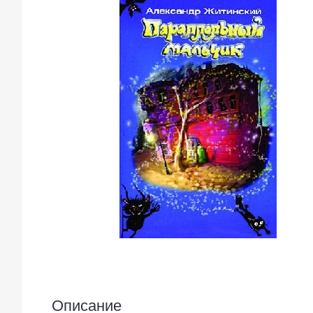
Описание