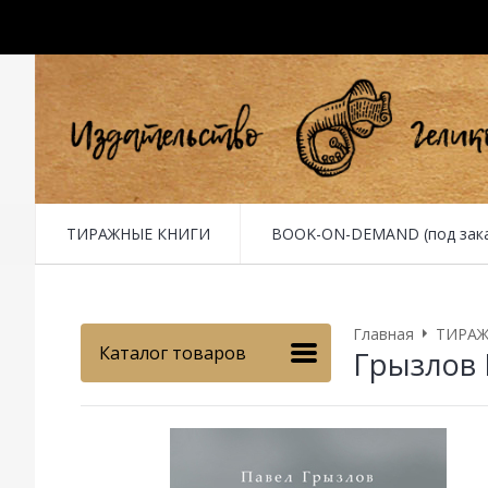
ТИРАЖНЫЕ КНИГИ
BOOK-ON-DEMAND (под заказ 
Главная
ТИРАЖ
Каталог товаров
Грызлов 