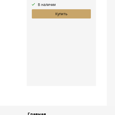
В наличии
Главная