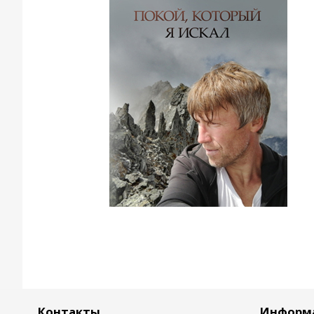
Контакты
Информ