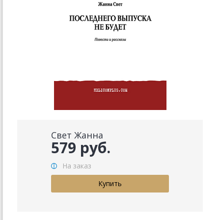
Свет Жанна
579 руб.
На заказ