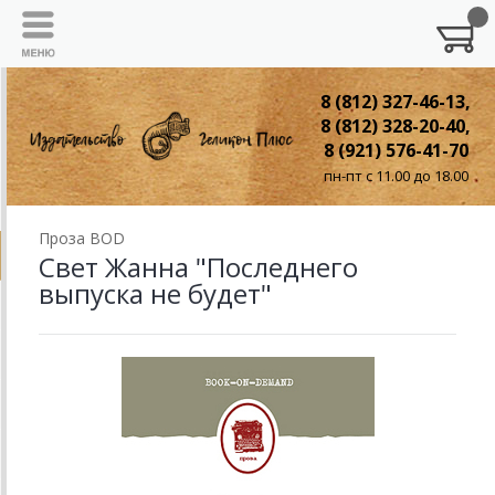
8 (812) 327-46-13,
8 (812) 328-20-40,
8 (921) 576-41-70
пн-пт с 11.00 до 18.00
Проза BOD
Свет Жанна "Последнего
выпуска не будет"