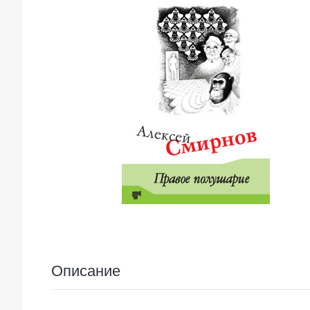
Описание