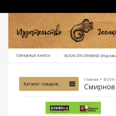
ТИРАЖНЫЕ КНИГИ
BOOK-ON-DEMAND (под заказ 
Главная
BOOK-O
Каталог товаров
Смирнов 