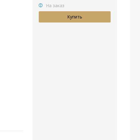
На заказ