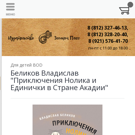
8 (812) 327-46-13,
8 (812) 328-20-40,
8 (921) 576-41-70
пн-пт с 11.00 до 18.00
Для детей BOD
Беликов Владислав
"Приключения Нолика и
Единички в Стране Акадии"