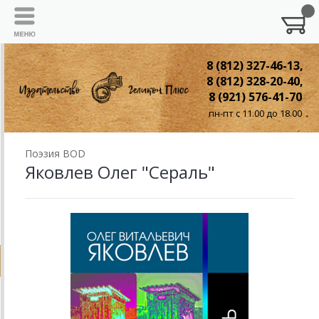
8 (812) 327-46-13,
8 (812) 328-20-40,
8 (921) 576-41-70
пн-пт с 11.00 до 18.00
Поэзия BOD
Яковлев Олег "Сераль"