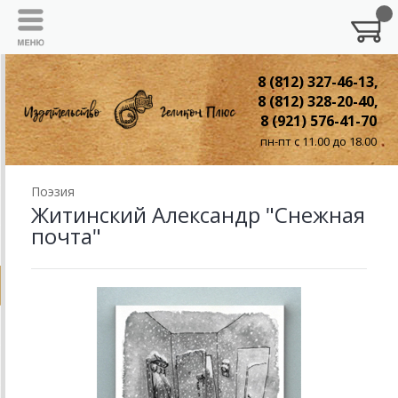
8 (812) 327-46-13,
8 (812) 328-20-40,
8 (921) 576-41-70
пн-пт с 11.00 до 18.00
Поэзия
Житинский Александр "Снежная
почта"