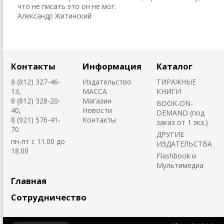
что не писать это он не мог.
Александр Житинский
Контакты
Информация
Каталог
8 (812) 327-46-
Издательство
ТИРАЖНЫЕ
13,
MACCA
КНИГИ
8 (812) 328-20-
Магазин
BOOK-ON-
40,
Новости
DEMAND (под
8 (921) 576-41-
Контакты
заказ от 1 экз.)
70
ДРУГИЕ
пн-пт с 11.00 до
ИЗДАТЕЛЬСТВА
18.00
Flashbook и
Мультимедиа
Главная
Сотрудничество