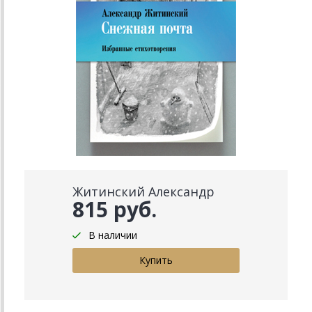
Житинский Александр
815 руб.
В наличии