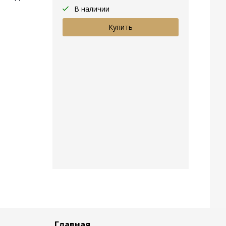
В наличии
Главная