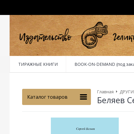
ТИРАЖНЫЕ КНИГИ
BOOK-ON-DEMAND (под заказ 
Главная
ДРУГИ
Каталог товаров
Беляев С