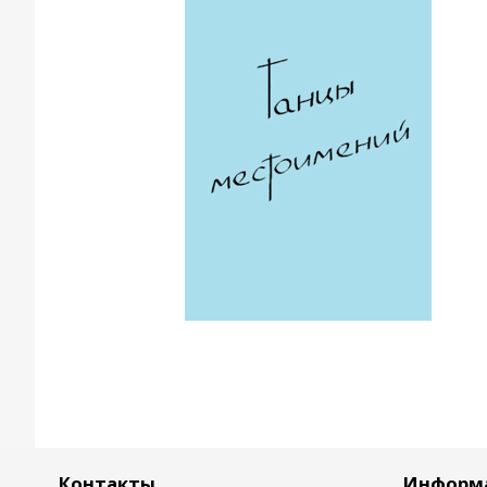
Контакты
Информ