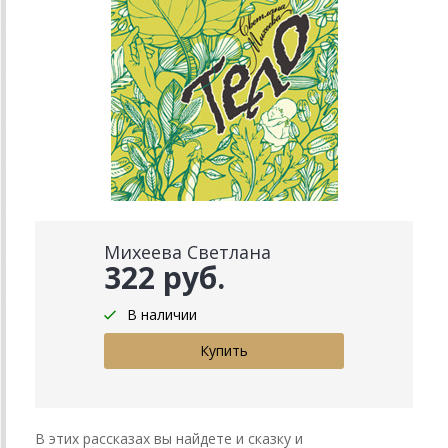
Михеева Светлана
322 руб.
В наличии
В этих рассказах вы найдете и сказку и