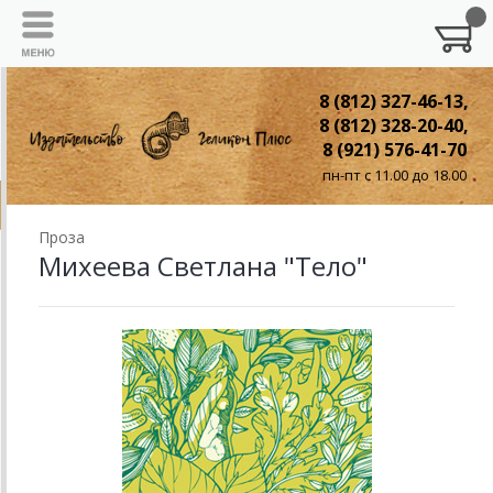
8 (812) 327-46-13,
8 (812) 328-20-40,
8 (921) 576-41-70
пн-пт с 11.00 до 18.00
Проза
Михеева Светлана "Тело"