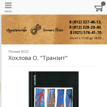
8 (812) 327-46-13,
8 (812) 328-20-40,
8 (921) 576-41-70
пн-пт с 11.00 до 18.00
Поэзия BOD
Хохлова О. "Транзит"