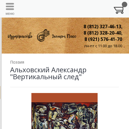
8 (812) 327-46-13,
8 (812) 328-20-40,
8 (921) 576-41-70
пн-пт с 11.00 до 18.00
Поэзия
Альховский Александр
"Вертикальный след"