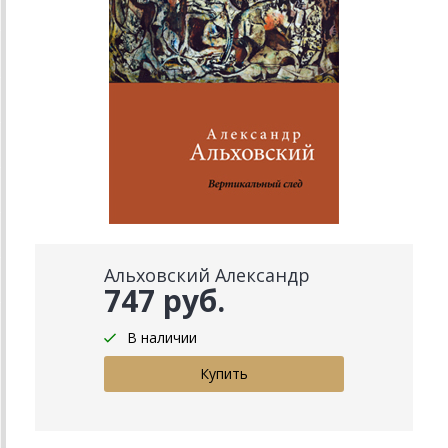
Альховский Александр
747 руб.
В наличии